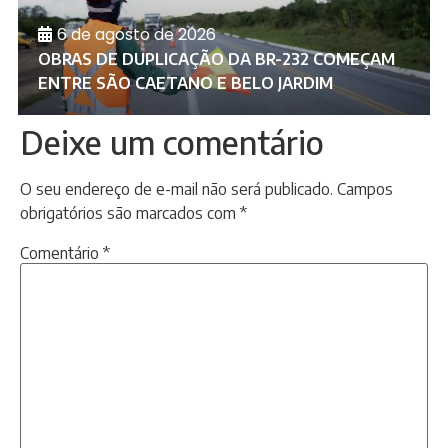
6 de agosto de 2026
OBRAS DE DUPLICAÇÃO DA BR-232 COMEÇAM
ENTRE SÃO CAETANO E BELO JARDIM
Deixe um comentário
O seu endereço de e-mail não será publicado.
Campos
obrigatórios são marcados com
*
Comentário
*