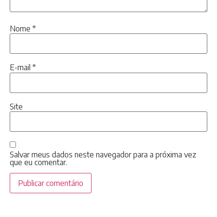
Nome
*
E-mail
*
Site
Salvar meus dados neste navegador para a próxima vez
que eu comentar.