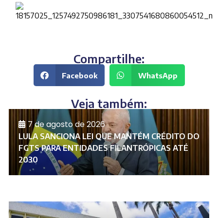
Compartilhe:
Facebook
WhatsApp
Veja também:
7 de agosto de 2026
LULA SANCIONA LEI QUE MANTÉM CRÉDITO DO
FGTS PARA ENTIDADES FILANTRÓPICAS ATÉ
2030