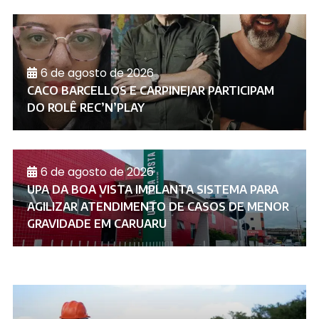
6 de agosto de 2026
CACO BARCELLOS E CARPINEJAR PARTICIPAM
DO ROLÊ REC’N’PLAY
6 de agosto de 2026
UPA DA BOA VISTA IMPLANTA SISTEMA PARA
AGILIZAR ATENDIMENTO DE CASOS DE MENOR
GRAVIDADE EM CARUARU