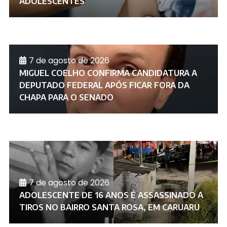
ADOLESCENTES
7 de agosto de 2026
MIGUEL COELHO CONFIRMA CANDIDATURA A
DEPUTADO FEDERAL APÓS FICAR FORA DA
CHAPA PARA O SENADO
7 de agosto de 2026
ADOLESCENTE DE 16 ANOS É ASSASSINADO A
TIROS NO BAIRRO SANTA ROSA, EM CARUARU