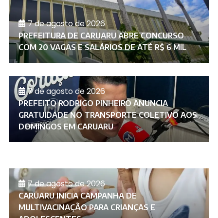
7 de agosto de 2026
PREFEITURA DE CARUARU ABRE CONCURSO
COM 20 VAGAS E SALÁRIOS DE ATÉ R$ 6 MIL
7 de agosto de 2026
PREFEITO RODRIGO PINHEIRO ANUNCIA
GRATUIDADE NO TRANSPORTE COLETIVO AOS
DOMINGOS EM CARUARU
7 de agosto de 2026
CARUARU INICIA CAMPANHA DE
MULTIVACINAÇÃO PARA CRIANÇAS E