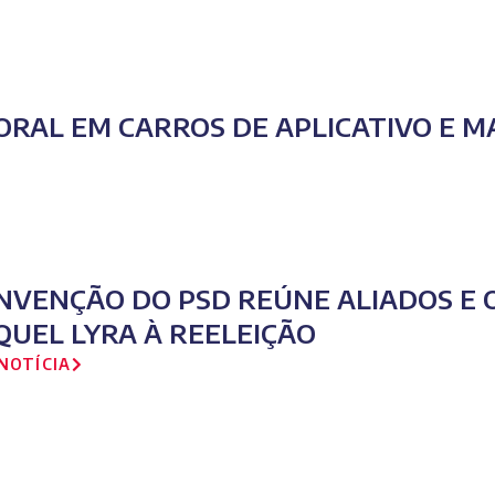
ORAL EM CARROS DE APLICATIVO E 
NVENÇÃO DO PSD REÚNE ALIADOS E O
QUEL LYRA À REELEIÇÃO
NOTÍCIA