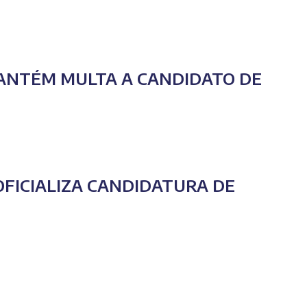
MANTÉM MULTA A CANDIDATO DE
FICIALIZA CANDIDATURA DE