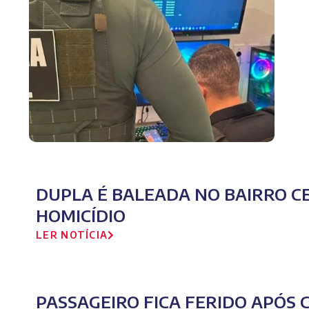
DUPLA É BALEADA NO BAIRRO CE
HOMICÍDIO
LER NOTÍCIA
PASSAGEIRO FICA FERIDO APÓS 