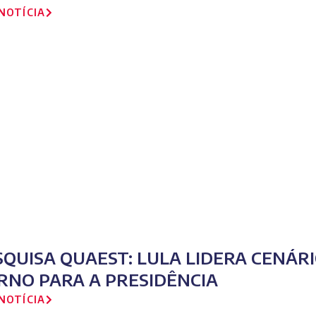
NOTÍCIA
SQUISA QUAEST: LULA LIDERA CENÁR
RNO PARA A PRESIDÊNCIA
NOTÍCIA