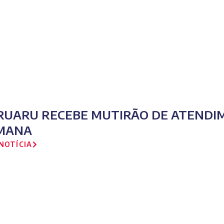
RUARU RECEBE MUTIRÃO DE ATENDIM
MANA
NOTÍCIA