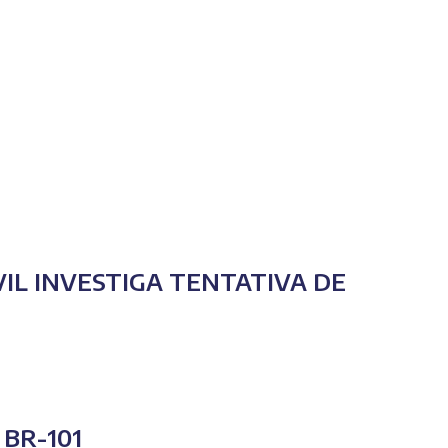
VIL INVESTIGA TENTATIVA DE
BR-101