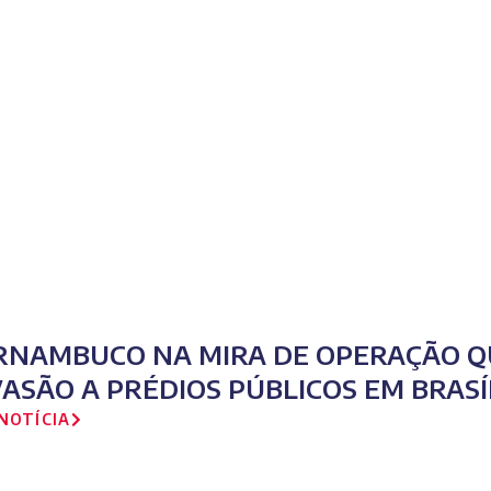
RNAMBUCO NA MIRA DE OPERAÇÃO QU
VASÃO A PRÉDIOS PÚBLICOS EM BRASÍ
NOTÍCIA