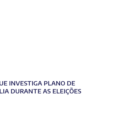
E INVESTIGA PLANO DE
LIA DURANTE AS ELEIÇÕES