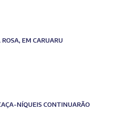
A ROSA, EM CARUARU
E CAÇA-NÍQUEIS CONTINUARÃO