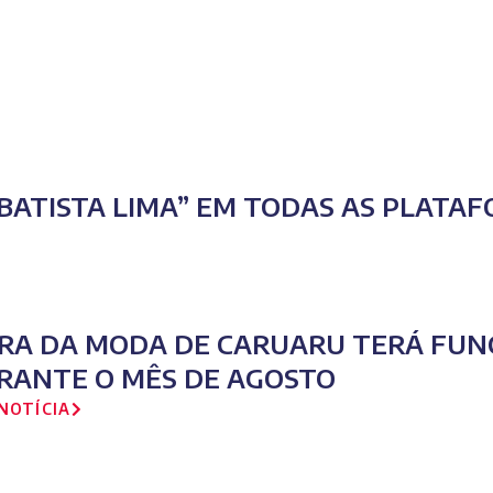
BATISTA LIMA” EM TODAS AS PLATAF
IRA DA MODA DE CARUARU TERÁ FUN
RANTE O MÊS DE AGOSTO
NOTÍCIA