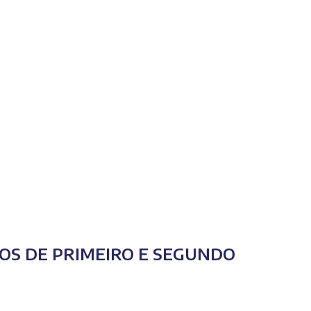
IOS DE PRIMEIRO E SEGUNDO