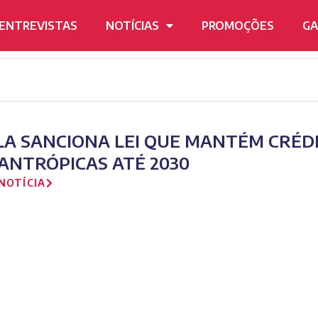
ENTREVISTAS
NOTÍCIAS
PROMOÇÕES
GA
LA SANCIONA LEI QUE MANTÉM CRÉD
LANTRÓPICAS ATÉ 2030
NOTÍCIA