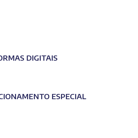
ORMAS DIGITAIS
CIONAMENTO ESPECIAL