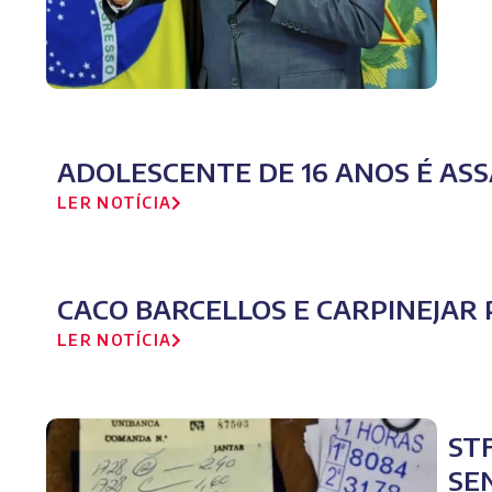
ADOLESCENTE DE 16 ANOS É ASS
LER NOTÍCIA
CACO BARCELLOS E CARPINEJAR 
LER NOTÍCIA
ST
SE