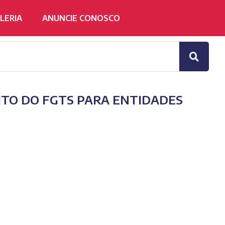
LERIA
ANUNCIE CONOSCO
ITO DO FGTS PARA ENTIDADES