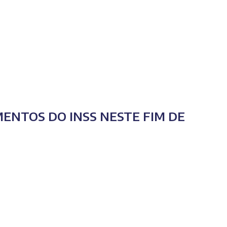
ENTOS DO INSS NESTE FIM DE