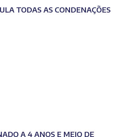
ANULA TODAS AS CONDENAÇÕES
NADO A 4 ANOS E MEIO DE