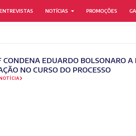
ENTREVISTAS
NOTÍCIAS
PROMOÇÕES
GA
F CONDENA EDUARDO BOLSONARO A M
AÇÃO NO CURSO DO PROCESSO
NOTÍCIA