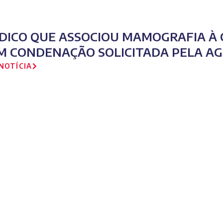
DICO QUE ASSOCIOU MAMOGRAFIA À
M CONDENAÇÃO SOLICITADA PELA A
NOTÍCIA