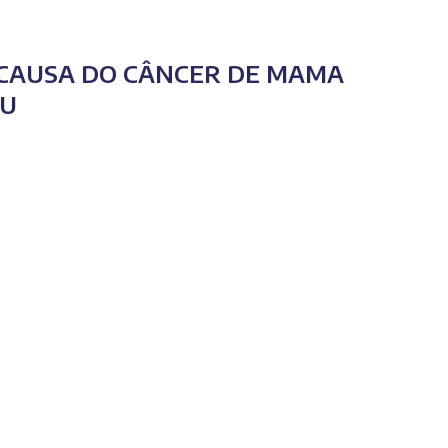
 CAUSA DO CÂNCER DE MAMA
GU