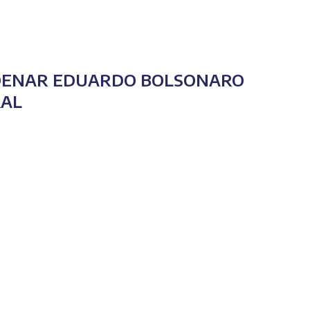
NDENAR EDUARDO BOLSONARO
RAL