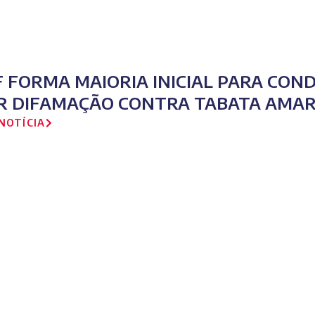
F FORMA MAIORIA INICIAL PARA CO
R DIFAMAÇÃO CONTRA TABATA AMA
NOTÍCIA