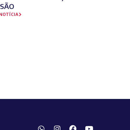
ISÃO
NOTÍCIA