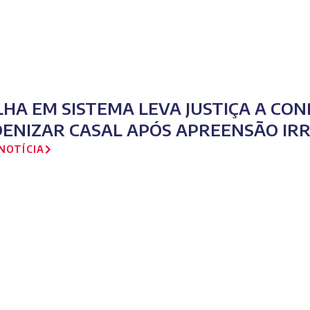
LHA EM SISTEMA LEVA JUSTIÇA A CO
DENIZAR CASAL APÓS APREENSÃO IR
NOTÍCIA