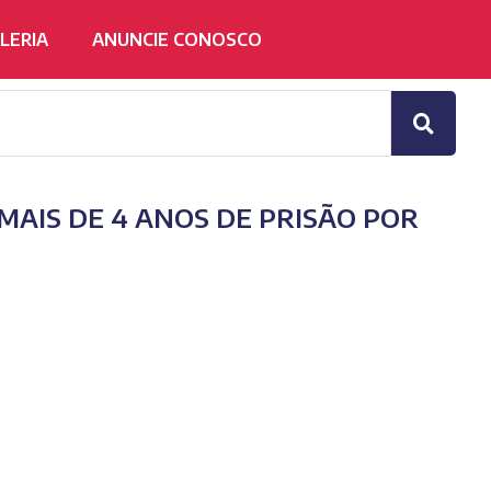
LERIA
ANUNCIE CONOSCO
AIS DE 4 ANOS DE PRISÃO POR