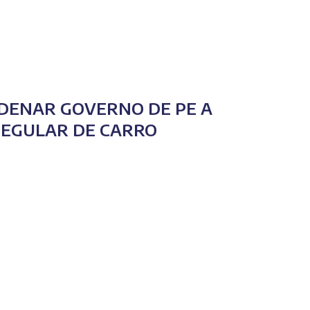
NDENAR GOVERNO DE PE A
REGULAR DE CARRO