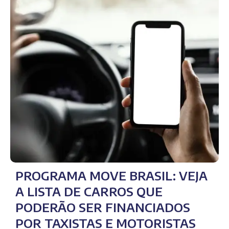
PROGRAMA MOVE BRASIL: VEJA
A LISTA DE CARROS QUE
PODERÃO SER FINANCIADOS
POR TAXISTAS E MOTORISTAS