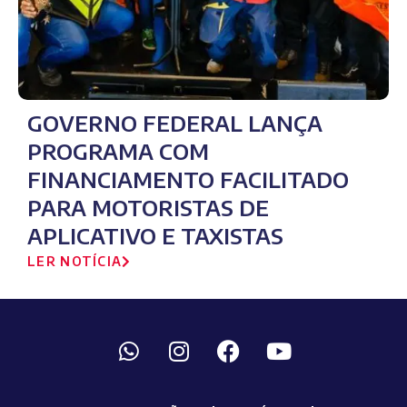
GOVERNO FEDERAL LANÇA
PROGRAMA COM
FINANCIAMENTO FACILITADO
PARA MOTORISTAS DE
APLICATIVO E TAXISTAS
LER NOTÍCIA