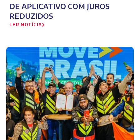
DE APLICATIVO COM JUROS
REDUZIDOS
LER NOTÍCIA