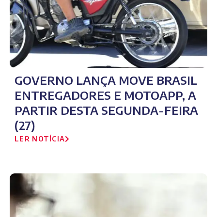
GOVERNO LANÇA MOVE BRASIL
ENTREGADORES E MOTOAPP, A
PARTIR DESTA SEGUNDA-FEIRA
(27)
LER NOTÍCIA