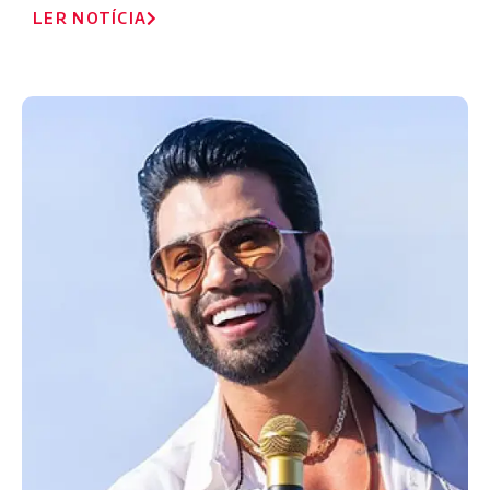
LER NOTÍCIA