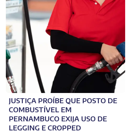
JUSTIÇA PROÍBE QUE POSTO DE
COMBUSTÍVEL EM
PERNAMBUCO EXIJA USO DE
LEGGING E CROPPED