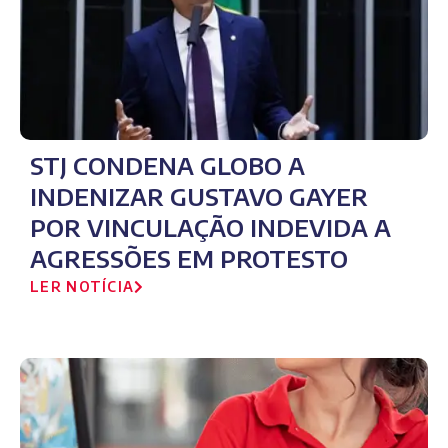
STJ CONDENA GLOBO A
INDENIZAR GUSTAVO GAYER
POR VINCULAÇÃO INDEVIDA A
AGRESSÕES EM PROTESTO
LER NOTÍCIA