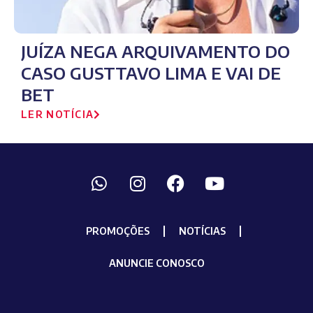
JUÍZA NEGA ARQUIVAMENTO DO
CASO GUSTTAVO LIMA E VAI DE
BET
LER NOTÍCIA
PROMOÇÕES
NOTÍCIAS
ANUNCIE CONOSCO