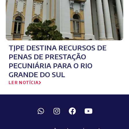
TJPE DESTINA RECURSOS DE
PENAS DE PRESTAÇÃO
PECUNIÁRIA PARA O RIO
GRANDE DO SUL
LER NOTÍCIA