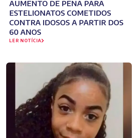
AUMENTO DE PENA PARA
ESTELIONATOS COMETIDOS
CONTRA IDOSOS A PARTIR DOS
60 ANOS
LER NOTÍCIA