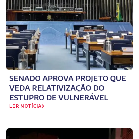
SENADO APROVA PROJETO QUE
VEDA RELATIVIZAÇÃO DO
ESTUPRO DE VULNERÁVEL
LER NOTÍCIA