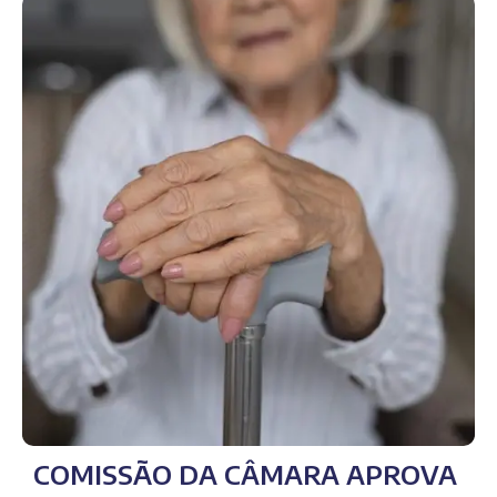
COMISSÃO DA CÂMARA APROVA