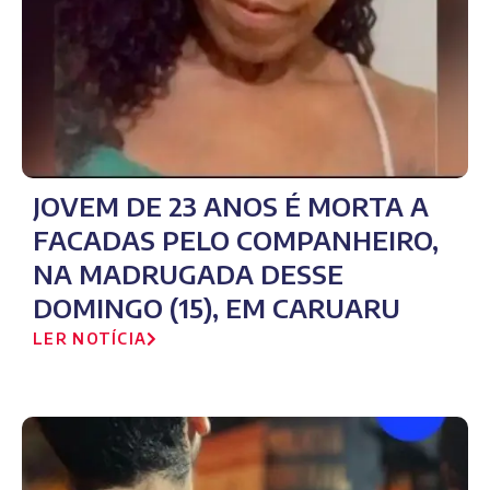
JOVEM DE 23 ANOS É MORTA A
FACADAS PELO COMPANHEIRO,
NA MADRUGADA DESSE
DOMINGO (15), EM CARUARU
LER NOTÍCIA