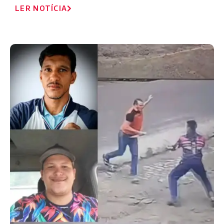
LER NOTÍCIA