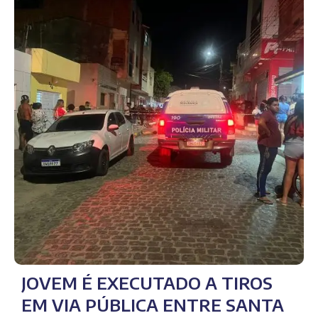
JOVEM É EXECUTADO A TIROS
EM VIA PÚBLICA ENTRE SANTA