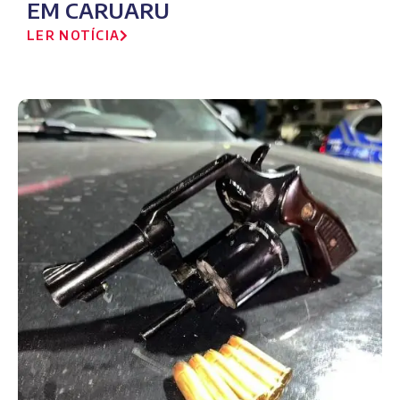
EM CARUARU
LER NOTÍCIA