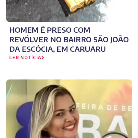
HOMEM É PRESO COM
REVÓLVER NO BAIRRO SÃO JOÃO
DA ESCÓCIA, EM CARUARU
LER NOTÍCIA