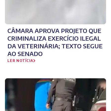
CÂMARA APROVA PROJETO QUE
CRIMINALIZA EXERCÍCIO ILEGAL
DA VETERINÁRIA; TEXTO SEGUE
AO SENADO
LER NOTÍCIA