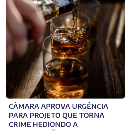
CÂMARA APROVA URGÊNCIA
PARA PROJETO QUE TORNA
CRIME HEDIONDO A