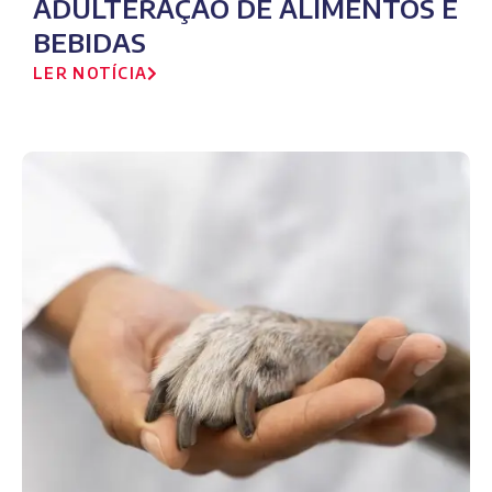
ADULTERAÇÃO DE ALIMENTOS E
BEBIDAS
LER NOTÍCIA