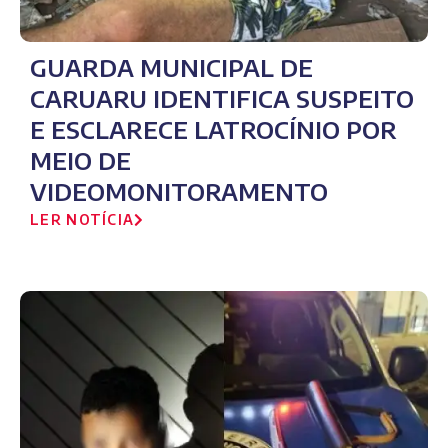
GUARDA MUNICIPAL DE
CARUARU IDENTIFICA SUSPEITO
E ESCLARECE LATROCÍNIO POR
MEIO DE
VIDEOMONITORAMENTO
LER NOTÍCIA