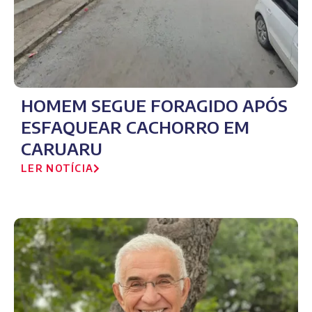
HOMEM SEGUE FORAGIDO APÓS
ESFAQUEAR CACHORRO EM
CARUARU
LER NOTÍCIA