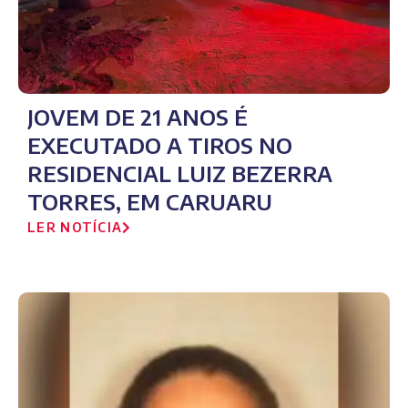
JOVEM DE 21 ANOS É
EXECUTADO A TIROS NO
RESIDENCIAL LUIZ BEZERRA
TORRES, EM CARUARU
LER NOTÍCIA