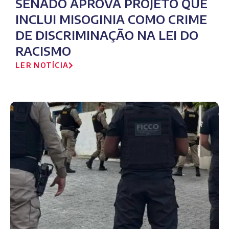
SENADO APROVA PROJETO QUE
INCLUI MISOGINIA COMO CRIME
DE DISCRIMINAÇÃO NA LEI DO
RACISMO
LER NOTÍCIA