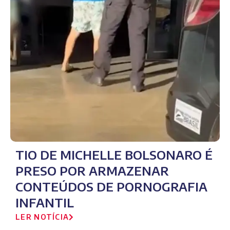
TIO DE MICHELLE BOLSONARO É
PRESO POR ARMAZENAR
CONTEÚDOS DE PORNOGRAFIA
INFANTIL
LER NOTÍCIA