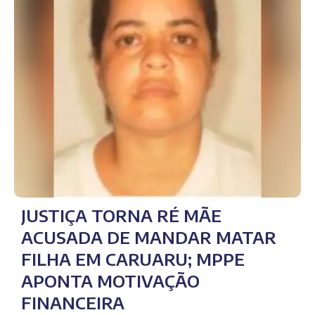
JUSTIÇA TORNA RÉ MÃE
ACUSADA DE MANDAR MATAR
FILHA EM CARUARU; MPPE
APONTA MOTIVAÇÃO
FINANCEIRA