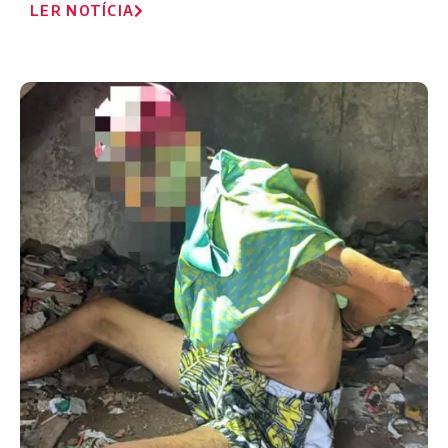
LER NOTÍCIA