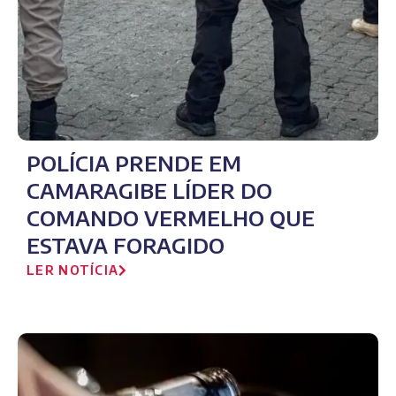
POLÍCIA PRENDE EM
CAMARAGIBE LÍDER DO
COMANDO VERMELHO QUE
ESTAVA FORAGIDO
LER NOTÍCIA