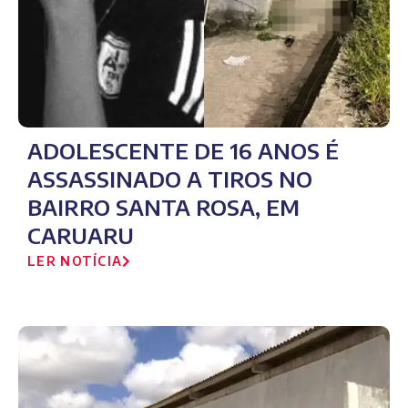
ADOLESCENTE DE 16 ANOS É
ASSASSINADO A TIROS NO
BAIRRO SANTA ROSA, EM
CARUARU
LER NOTÍCIA