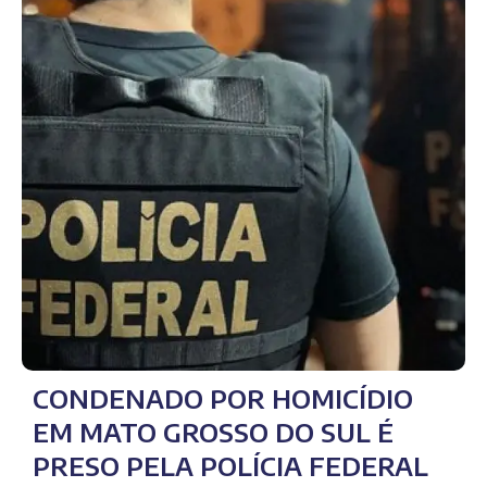
CONDENADO POR HOMICÍDIO
EM MATO GROSSO DO SUL É
PRESO PELA POLÍCIA FEDERAL