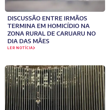
DISCUSSÃO ENTRE IRMÃOS
TERMINA EM HOMICÍDIO NA
ZONA RURAL DE CARUARU NO
DIA DAS MÃES
LER NOTÍCIA