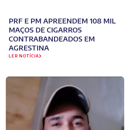
PRF E PM APREENDEM 108 MIL
MAÇOS DE CIGARROS
CONTRABANDEADOS EM
AGRESTINA
LER NOTÍCIA