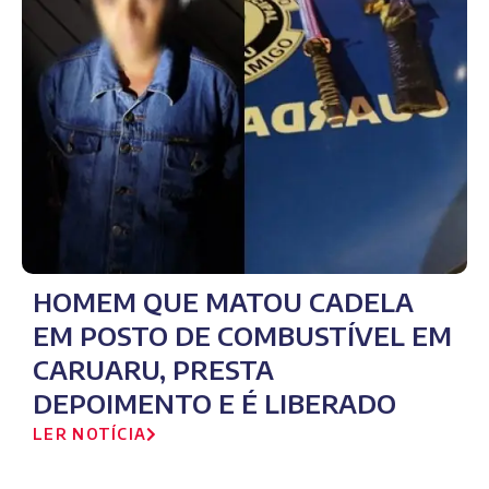
HOMEM QUE MATOU CADELA
EM POSTO DE COMBUSTÍVEL EM
CARUARU, PRESTA
DEPOIMENTO E É LIBERADO
LER NOTÍCIA