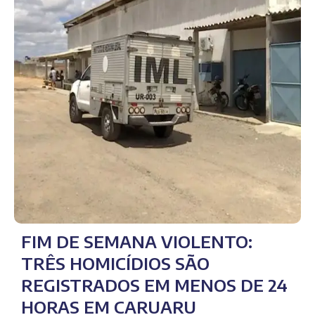
FIM DE SEMANA VIOLENTO:
TRÊS HOMICÍDIOS SÃO
REGISTRADOS EM MENOS DE 24
HORAS EM CARUARU