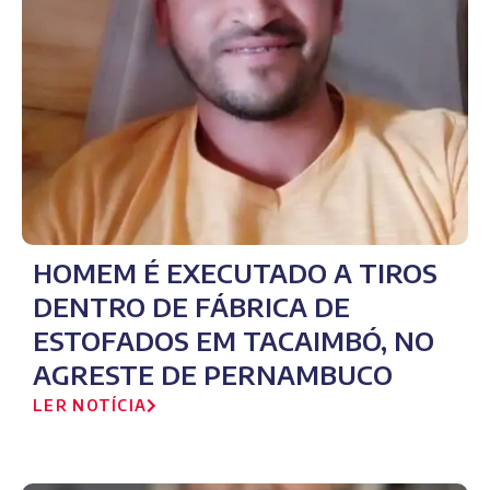
HOMEM É EXECUTADO A TIROS
DENTRO DE FÁBRICA DE
ESTOFADOS EM TACAIMBÓ, NO
AGRESTE DE PERNAMBUCO
LER NOTÍCIA