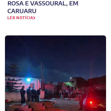
ROSA E VASSOURAL, EM
CARUARU
LER NOTÍCIA