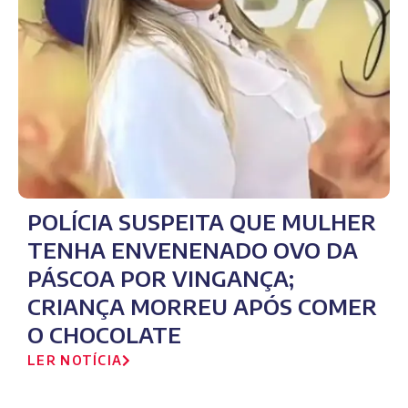
POLÍCIA SUSPEITA QUE MULHER
TENHA ENVENENADO OVO DA
PÁSCOA POR VINGANÇA;
CRIANÇA MORREU APÓS COMER
O CHOCOLATE
LER NOTÍCIA