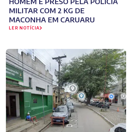
HOMEM É PRESO PELA POLÍCIA
MILITAR COM 2 KG DE
MACONHA EM CARUARU
LER NOTÍCIA