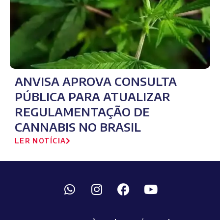
ANVISA APROVA CONSULTA
PÚBLICA PARA ATUALIZAR
REGULAMENTAÇÃO DE
CANNABIS NO BRASIL
LER NOTÍCIA