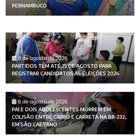
PERNAMBUCO
8 de agosto de 2026
PARTIDOS TÊM ATÉ 15 DE AGOSTO PARA
REGISTRAR CANDIDATOS ÀS ELEIÇÕES 2026
8 de agosto de 2026
PAI E DOIS ADOLESCENTES MORREM EM
COLISÃO ENTRE CARRO E CARRETA NA BR-232,
EM SÃO CAETANO