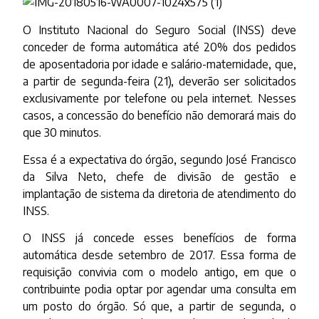
O Instituto Nacional do Seguro Social (INSS) deve
conceder de forma automática até 20% dos pedidos
de aposentadoria por idade e salário-maternidade, que,
a partir de segunda-feira (21), deverão ser solicitados
exclusivamente por telefone ou pela internet. Nesses
casos, a concessão do benefício não demorará mais do
que 30 minutos.
Essa é a expectativa do órgão, segundo José Francisco
da Silva Neto, chefe de divisão de gestão e
implantação de sistema da diretoria de atendimento do
INSS.
O INSS já concede esses benefícios de forma
automática desde setembro de 2017. Essa forma de
requisição convivia com o modelo antigo, em que o
contribuinte podia optar por agendar uma consulta em
um posto do órgão. Só que, a partir de segunda, o