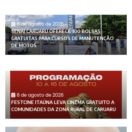
8 de agosto de 2026
SENAI CARUARU OFERECE 100 BOLSAS
GRATUITAS PARA CURSOS DE MANUTENÇÃO
DE MOTOS
8 de agosto de 2026
FESTCINE ITAÚNA LEVA CINEMA GRATUITO A
COMUNIDADES DA ZONA RURAL DE CARUARU