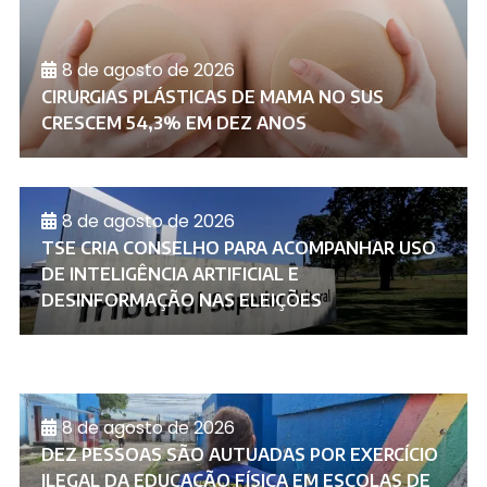
8 de agosto de 2026
CIRURGIAS PLÁSTICAS DE MAMA NO SUS
CRESCEM 54,3% EM DEZ ANOS
8 de agosto de 2026
TSE CRIA CONSELHO PARA ACOMPANHAR USO
DE INTELIGÊNCIA ARTIFICIAL E
DESINFORMAÇÃO NAS ELEIÇÕES
8 de agosto de 2026
DEZ PESSOAS SÃO AUTUADAS POR EXERCÍCIO
ILEGAL DA EDUCAÇÃO FÍSICA EM ESCOLAS DE