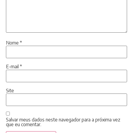
Nome
*
E-mail
*
Site
Salvar meus dados neste navegador para a próxima vez
que eu comentar.