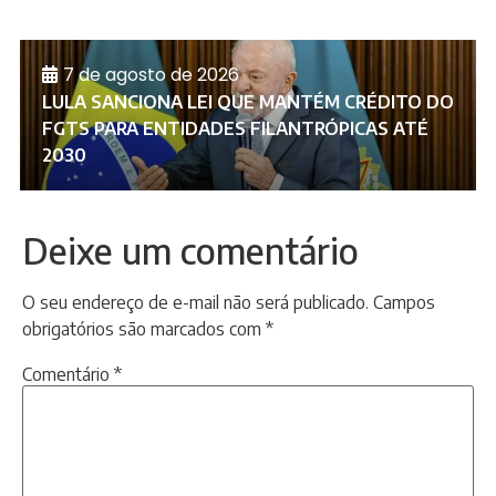
7 de agosto de 2026
LULA SANCIONA LEI QUE MANTÉM CRÉDITO DO
FGTS PARA ENTIDADES FILANTRÓPICAS ATÉ
2030
Deixe um comentário
O seu endereço de e-mail não será publicado.
Campos
obrigatórios são marcados com
*
Comentário
*