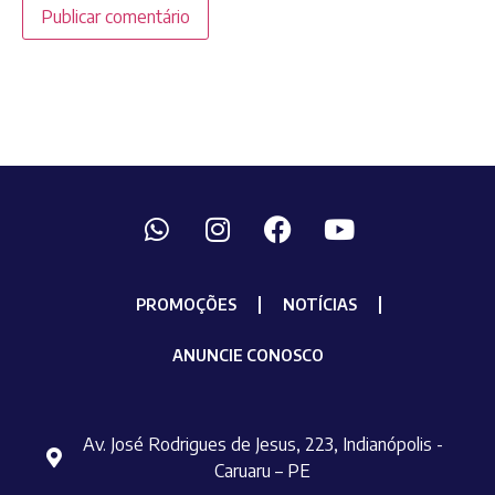
PROMOÇÕES
NOTÍCIAS
ANUNCIE CONOSCO
Av. José Rodrigues de Jesus, 223, Indianópolis -
Caruaru – PE