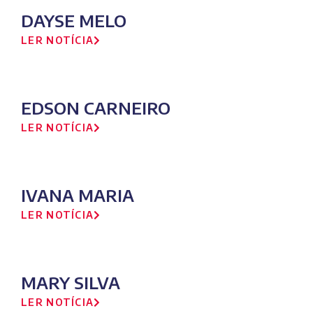
DAYSE MELO
LER NOTÍCIA
EDSON CARNEIRO
LER NOTÍCIA
IVANA MARIA
LER NOTÍCIA
MARY SILVA
LER NOTÍCIA