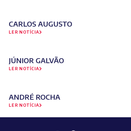
CARLOS AUGUSTO
LER NOTÍCIA
JÚNIOR GALVÃO
LER NOTÍCIA
ANDRÉ ROCHA
LER NOTÍCIA