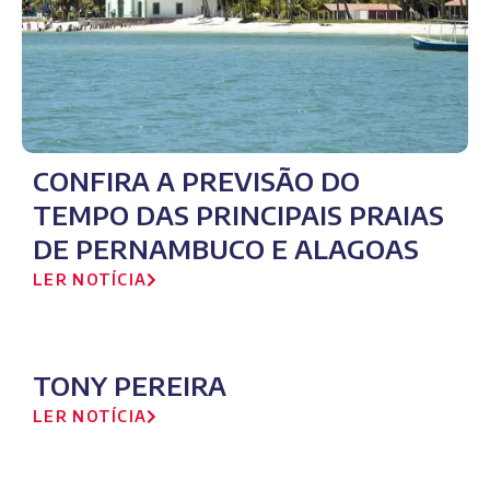
CONFIRA A PREVISÃO DO
TEMPO DAS PRINCIPAIS PRAIAS
DE PERNAMBUCO E ALAGOAS
LER NOTÍCIA
TONY PEREIRA
LER NOTÍCIA