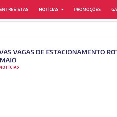
ENTREVISTAS
NOTÍCIAS
PROMOÇÕES
GA
VAS VAGAS DE ESTACIONAMENTO ROT
 MAIO
NOTÍCIA