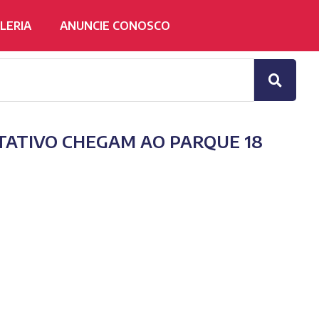
LERIA
ANUNCIE CONOSCO
ATIVO CHEGAM AO PARQUE 18