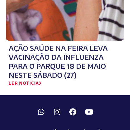
AÇÃO SAÚDE NA FEIRA LEVA
VACINAÇÃO DA INFLUENZA
PARA O PARQUE 18 DE MAIO
NESTE SÁBADO (27)
LER NOTÍCIA