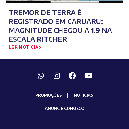
TREMOR DE TERRA É
REGISTRADO EM CARUARU;
MAGNITUDE CHEGOU A 1.9 NA
ESCALA RITCHER
LER NOTÍCIA
PROMOÇÕES
NOTÍCIAS
ANUNCIE CONOSCO