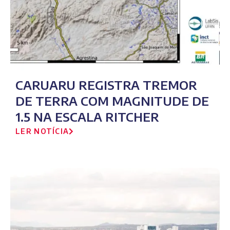
CARUARU REGISTRA TREMOR
DE TERRA COM MAGNITUDE DE
1.5 NA ESCALA RITCHER
LER NOTÍCIA