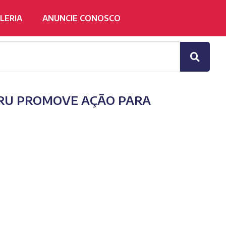
LERIA
ANUNCIE CONOSCO
RU PROMOVE AÇÃO PARA