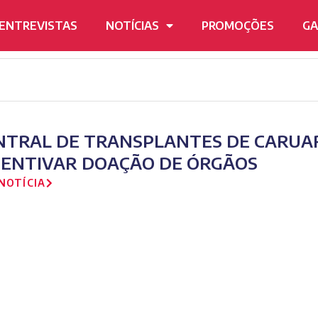
ENTREVISTAS
NOTÍCIAS
PROMOÇÕES
GA
NTRAL DE TRANSPLANTES DE CARUA
CENTIVAR DOAÇÃO DE ÓRGÃOS
NOTÍCIA