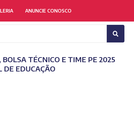
LERIA
ANUNCIE CONOSCO
BOLSA TÉCNICO E TIME PE 2025
L DE EDUCAÇÃO