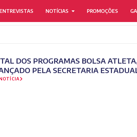
ENTREVISTAS
NOTÍCIAS
PROMOÇÕES
GA
ITAL DOS PROGRAMAS BOLSA ATLETA, 
LANÇADO PELA SECRETARIA ESTADUA
NOTÍCIA