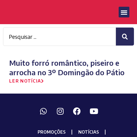
Muito forró romântico, piseiro e
arrocha no 3º Domingão do Pátio
LER NOTÍCIA
PROMOÇÕES
NOTÍCIAS