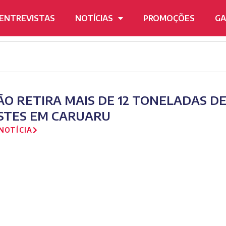
ENTREVISTAS
NOTÍCIAS
PROMOÇÕES
GA
ÃO RETIRA MAIS DE 12 TONELADAS D
STES EM CARUARU
NOTÍCIA