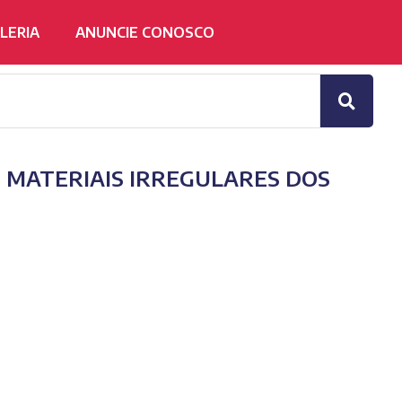
LERIA
ANUNCIE CONOSCO
E MATERIAIS IRREGULARES DOS