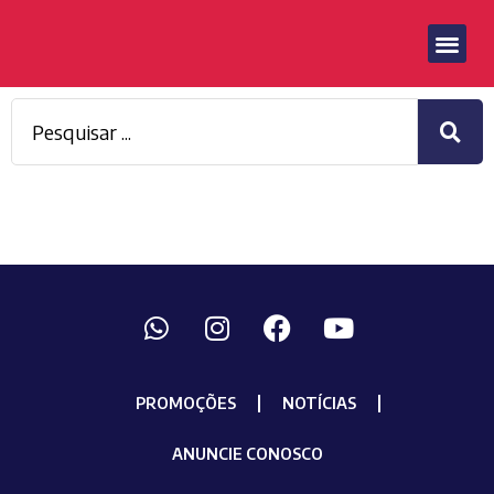
PROMOÇÕES
NOTÍCIAS
ANUNCIE CONOSCO