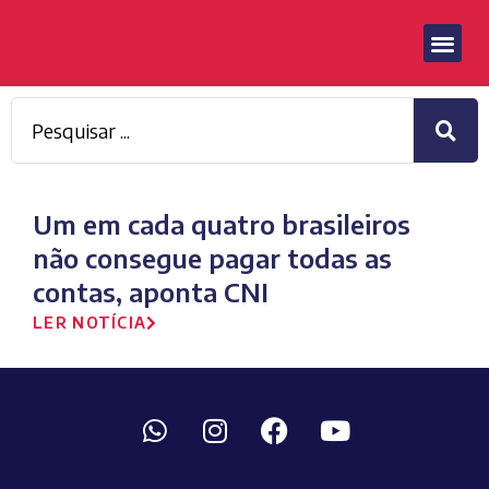
Um em cada quatro brasileiros
não consegue pagar todas as
contas, aponta CNI
LER NOTÍCIA