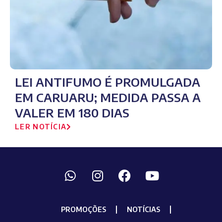
LEI ANTIFUMO É PROMULGADA
EM CARUARU; MEDIDA PASSA A
VALER EM 180 DIAS
LER NOTÍCIA
PROMOÇÕES
NOTÍCIAS