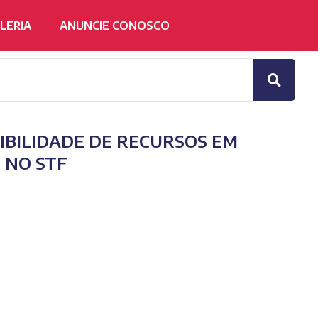
LERIA
ANUNCIE CONOSCO
IBILIDADE DE RECURSOS EM
 NO STF