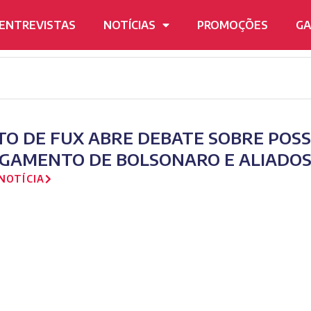
ENTREVISTAS
NOTÍCIAS
PROMOÇÕES
GA
TO DE FUX ABRE DEBATE SOBRE POSS
LGAMENTO DE BOLSONARO E ALIADOS
NOTÍCIA