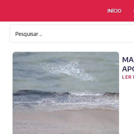
INÍCIO
MA
AP
LER 