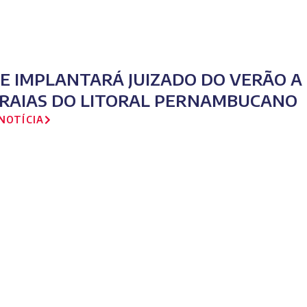
PE IMPLANTARÁ JUIZADO DO VERÃO A
PRAIAS DO LITORAL PERNAMBUCANO
NOTÍCIA