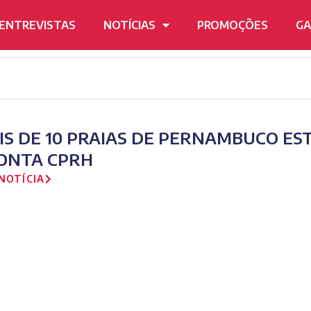
ENTREVISTAS
NOTÍCIAS
PROMOÇÕES
GA
IS DE 10 PRAIAS DE PERNAMBUCO ES
ONTA CPRH
NOTÍCIA