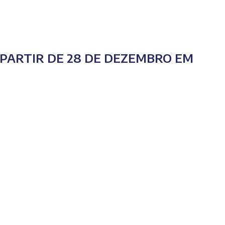
 PARTIR DE 28 DE DEZEMBRO EM