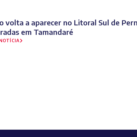
o volta a aparecer no Litoral Sul de Pe
iradas em Tamandaré
NOTÍCIA