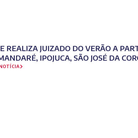
PE REALIZA JUIZADO DO VERÃO A PAR
MANDARÉ, IPOJUCA, SÃO JOSÉ DA CO
NOTÍCIA