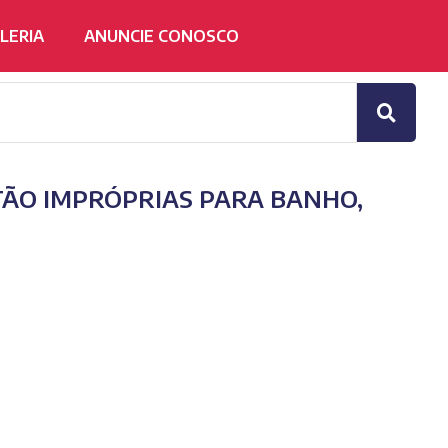
LERIA
ANUNCIE CONOSCO
TÃO IMPRÓPRIAS PARA BANHO,