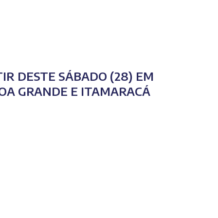
TIR DESTE SÁBADO (28) EM
ROA GRANDE E ITAMARACÁ