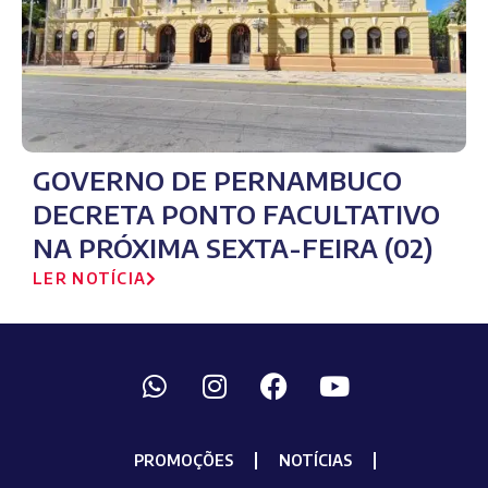
GOVERNO DE PERNAMBUCO
DECRETA PONTO FACULTATIVO
NA PRÓXIMA SEXTA-FEIRA (02)
LER NOTÍCIA
PROMOÇÕES
NOTÍCIAS