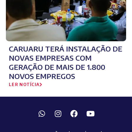
CARUARU TERÁ INSTALAÇÃO DE
NOVAS EMPRESAS COM
GERAÇÃO DE MAIS DE 1.800
NOVOS EMPREGOS
LER NOTÍCIA