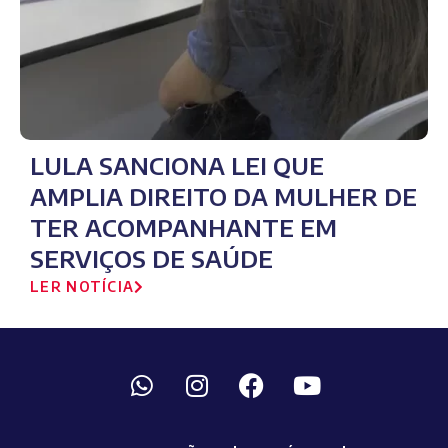
LULA SANCIONA LEI QUE
AMPLIA DIREITO DA MULHER DE
TER ACOMPANHANTE EM
SERVIÇOS DE SAÚDE
LER NOTÍCIA