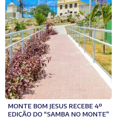
MONTE BOM JESUS RECEBE 4º
EDIÇÃO DO “SAMBA NO MONTE”