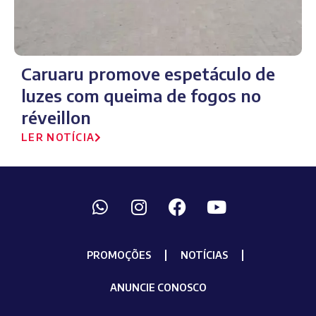
Caruaru promove espetáculo de
luzes com queima de fogos no
réveillon
LER NOTÍCIA
PROMOÇÕES
NOTÍCIAS
ANUNCIE CONOSCO