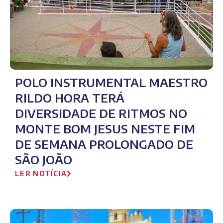
POLO INSTRUMENTAL MAESTRO
RILDO HORA TERÁ
DIVERSIDADE DE RITMOS NO
MONTE BOM JESUS NESTE FIM
DE SEMANA PROLONGADO DE
SÃO JOÃO
LER NOTÍCIA