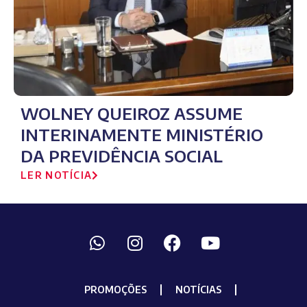
WOLNEY QUEIROZ ASSUME
INTERINAMENTE MINISTÉRIO
DA PREVIDÊNCIA SOCIAL
LER NOTÍCIA
PROMOÇÕES
NOTÍCIAS