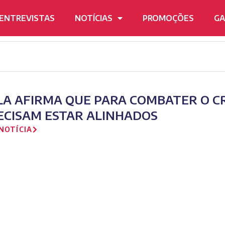
ENTREVISTAS
NOTÍCIAS
PROMOÇÕES
GA
LA AFIRMA QUE PARA COMBATER O C
ECISAM ESTAR ALINHADOS
NOTÍCIA