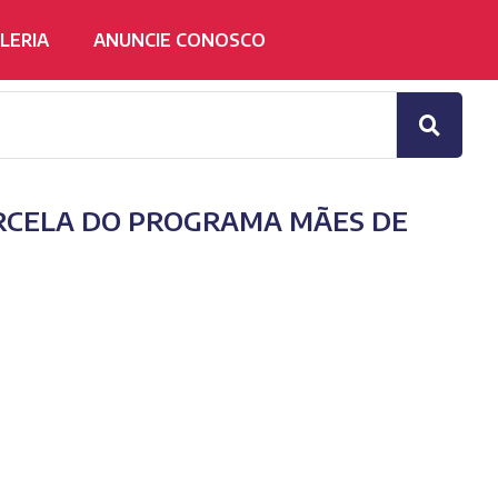
LERIA
ANUNCIE CONOSCO
RCELA DO PROGRAMA MÃES DE