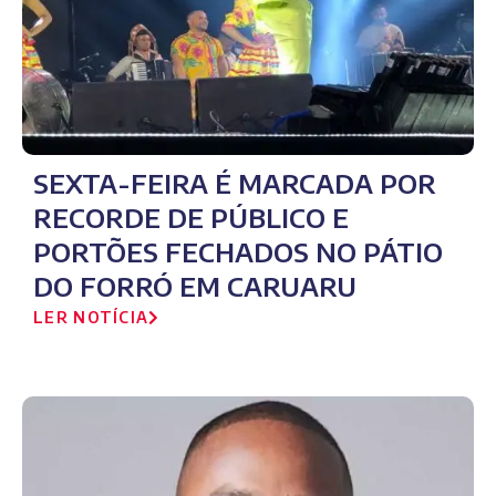
SEXTA-FEIRA É MARCADA POR
RECORDE DE PÚBLICO E
PORTÕES FECHADOS NO PÁTIO
DO FORRÓ EM CARUARU
LER NOTÍCIA