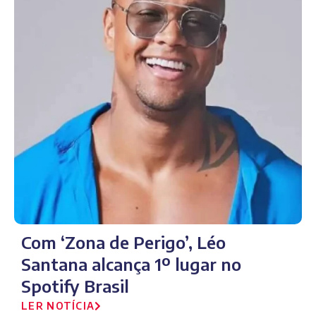
Com ‘Zona de Perigo’, Léo
Santana alcança 1º lugar no
Spotify Brasil
LER NOTÍCIA