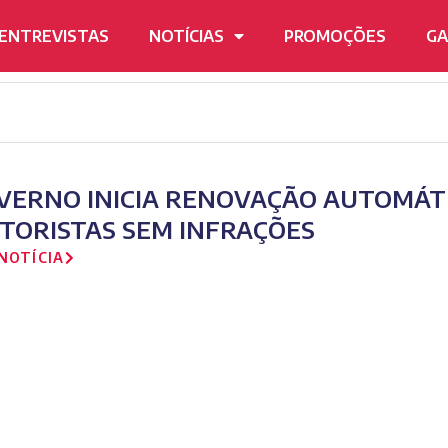
ENTREVISTAS
NOTÍCIAS
PROMOÇÕES
GA
VERNO INICIA RENOVAÇÃO AUTOMÁTI
TORISTAS SEM INFRAÇÕES
NOTÍCIA