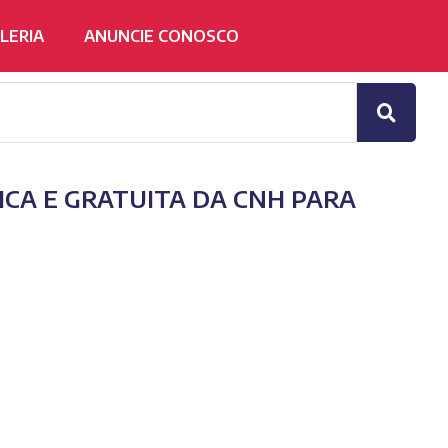
LERIA
ANUNCIE CONOSCO
CA E GRATUITA DA CNH PARA