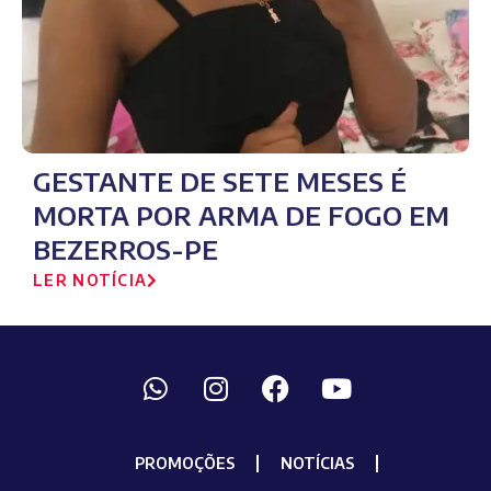
GESTANTE DE SETE MESES É
MORTA POR ARMA DE FOGO EM
BEZERROS-PE
LER NOTÍCIA
PROMOÇÕES
NOTÍCIAS