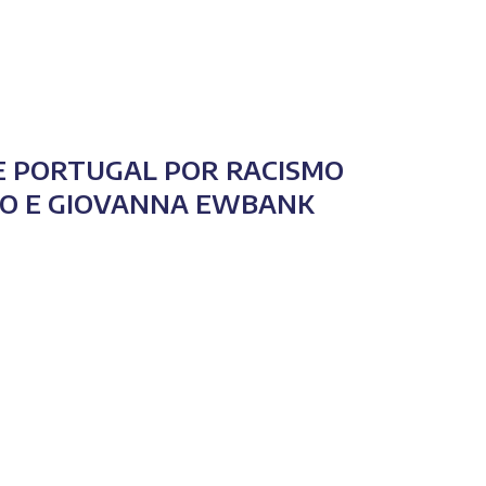
E PORTUGAL POR RACISMO
SO E GIOVANNA EWBANK