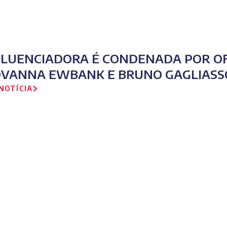
FLUENCIADORA É CONDENADA POR OF
OVANNA EWBANK E BRUNO GAGLIASS
NOTÍCIA