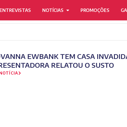
ENTREVISTAS
NOTÍCIAS
PROMOÇÕES
GA
OVANNA EWBANK TEM CASA INVADID
RESENTADORA RELATOU O SUSTO
NOTÍCIA