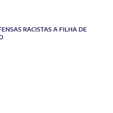
ENSAS RACISTAS A FILHA DE
O