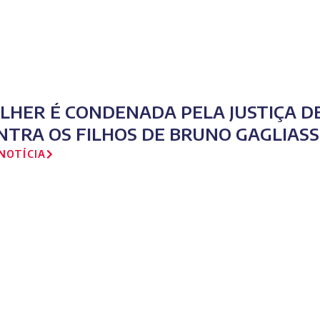
LHER É CONDENADA PELA JUSTIÇA D
NTRA OS FILHOS DE BRUNO GAGLIAS
NOTÍCIA