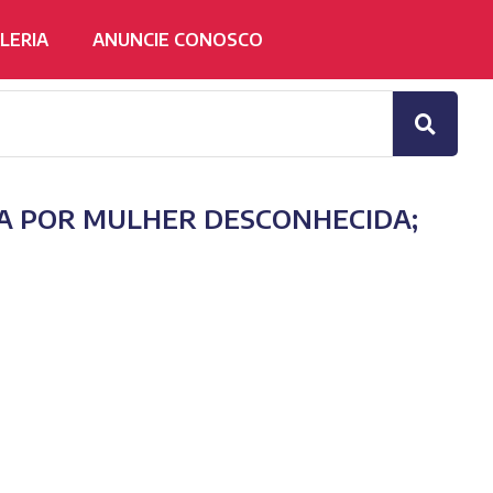
LERIA
ANUNCIE CONOSCO
A POR MULHER DESCONHECIDA;