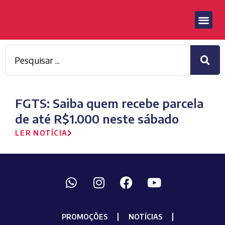
FGTS: Saiba quem recebe parcela
de até R$1.000 neste sábado
LER NOTÍCIA
PROMOÇÕES
NOTÍCIAS