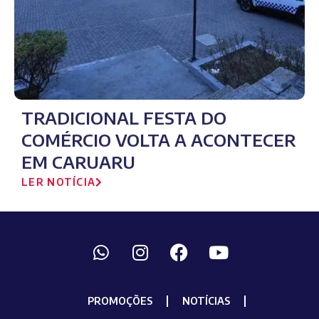
TRADICIONAL FESTA DO
COMÉRCIO VOLTA A ACONTECER
EM CARUARU
LER NOTÍCIA
PROMOÇÕES
NOTÍCIAS