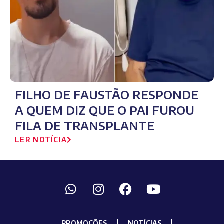
FILHO DE FAUSTÃO RESPONDE
A QUEM DIZ QUE O PAI FUROU
FILA DE TRANSPLANTE
LER NOTÍCIA
PROMOÇÕES
NOTÍCIAS