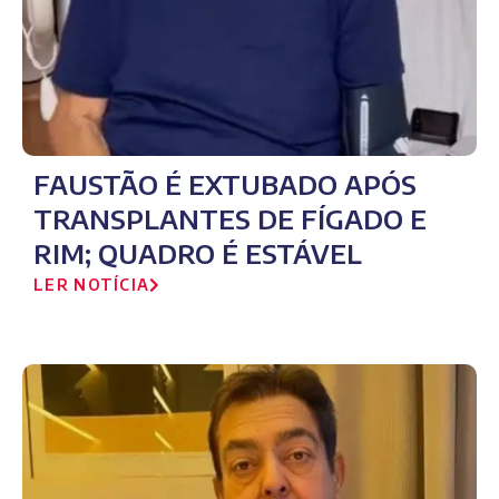
FAUSTÃO É EXTUBADO APÓS
TRANSPLANTES DE FÍGADO E
RIM; QUADRO É ESTÁVEL
LER NOTÍCIA