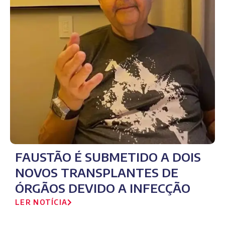
FAUSTÃO É SUBMETIDO A DOIS
NOVOS TRANSPLANTES DE
ÓRGÃOS DEVIDO A INFECÇÃO
LER NOTÍCIA