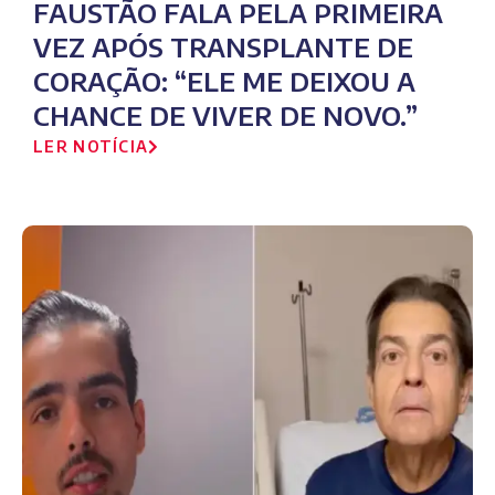
FAUSTÃO FALA PELA PRIMEIRA
VEZ APÓS TRANSPLANTE DE
CORAÇÃO: “ELE ME DEIXOU A
CHANCE DE VIVER DE NOVO.”
LER NOTÍCIA