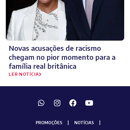
Novas acusações de racismo
chegam no pior momento para a
família real britânica
LER NOTÍCIA
PROMOÇÕES
NOTÍCIAS