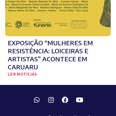
EXPOSIÇÃO “MULHERES EM
RESISTÊNCIA: LOICEIRAS E
ARTISTAS” ACONTECE EM
CARUARU
LER NOTÍCIA