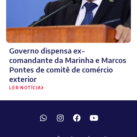
Governo dispensa ex-
comandante da Marinha e Marcos
Pontes de comitê de comércio
exterior
LER NOTÍCIA