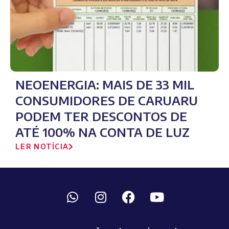
NEOENERGIA: MAIS DE 33 MIL
CONSUMIDORES DE CARUARU
PODEM TER DESCONTOS DE
ATÉ 100% NA CONTA DE LUZ
LER NOTÍCIA