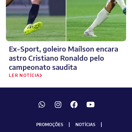
Ex-Sport, goleiro Maílson encara
astro Cristiano Ronaldo pelo
campeonato saudita
LER NOTÍCIA
PROMOÇÕES
NOTÍCIAS