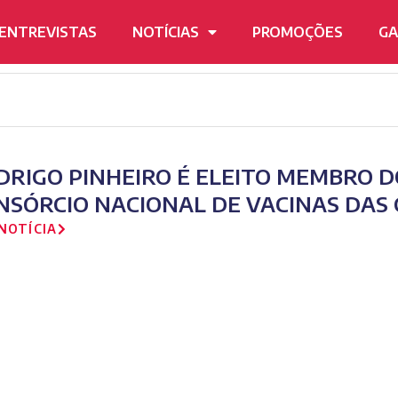
ENTREVISTAS
NOTÍCIAS
PROMOÇÕES
GA
DRIGO PINHEIRO É ELEITO MEMBRO D
NSÓRCIO NACIONAL DE VACINAS DAS 
NOTÍCIA