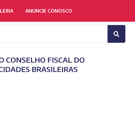
LERIA
ANUNCIE CONOSCO
O CONSELHO FISCAL DO
CIDADES BRASILEIRAS