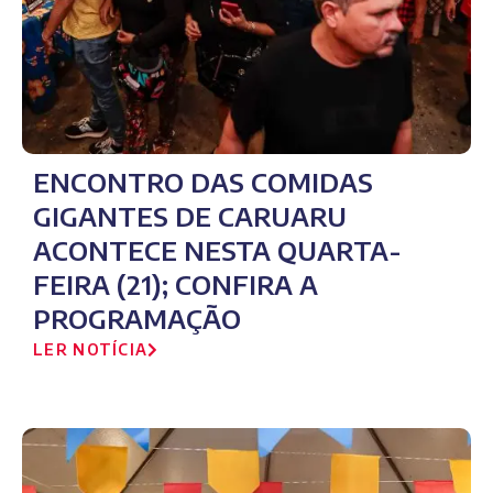
ENCONTRO DAS COMIDAS
GIGANTES DE CARUARU
ACONTECE NESTA QUARTA-
FEIRA (21); CONFIRA A
PROGRAMAÇÃO
LER NOTÍCIA