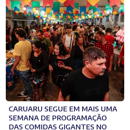
CARUARU SEGUE EM MAIS UMA
SEMANA DE PROGRAMAÇÃO
DAS COMIDAS GIGANTES NO