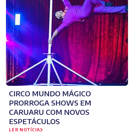
CIRCO MUNDO MÁGICO
PRORROGA SHOWS EM
CARUARU COM NOVOS
ESPETÁCULOS
LER NOTÍCIA