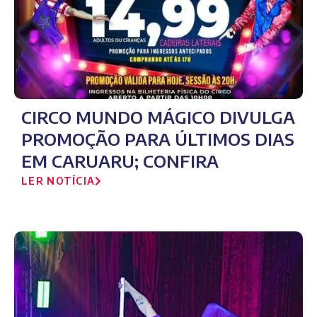
CIRCO MUNDO MÁGICO DIVULGA
PROMOÇÃO PARA ÚLTIMOS DIAS
EM CARUARU; CONFIRA
LER NOTÍCIA