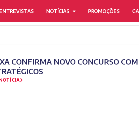
ENTREVISTAS
NOTÍCIAS
PROMOÇÕES
GA
IXA CONFIRMA NOVO CONCURSO COM 
TRATÉGICOS
NOTÍCIA