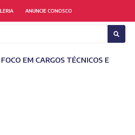
LERIA
ANUNCIE CONOSCO
FOCO EM CARGOS TÉCNICOS E