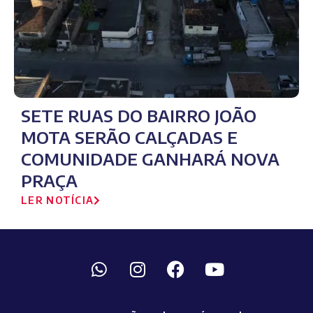
SETE RUAS DO BAIRRO JOÃO
MOTA SERÃO CALÇADAS E
COMUNIDADE GANHARÁ NOVA
PRAÇA
LER NOTÍCIA