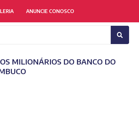
LERIA
ANUNCIE CONOSCO
OS MILIONÁRIOS DO BANCO DO
AMBUCO