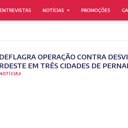
ENTREVISTAS
NOTÍCIAS
PROMOÇÕES
GA
 DEFLAGRA OPERAÇÃO CONTRA DESVI
RDESTE EM TRÊS CIDADES DE PERN
NOTÍCIA