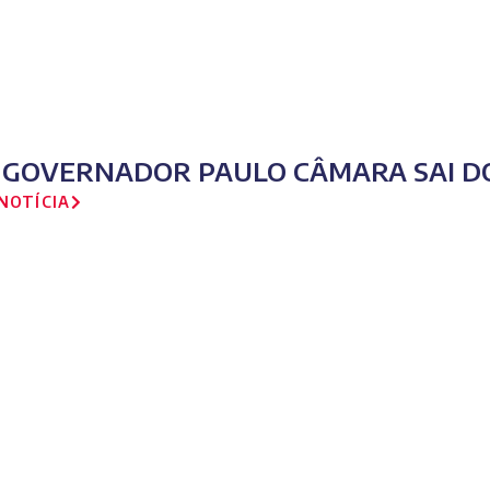
-GOVERNADOR PAULO CÂMARA SAI D
NOTÍCIA