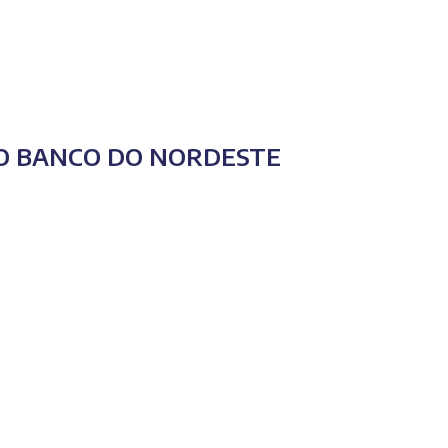
O BANCO DO NORDESTE