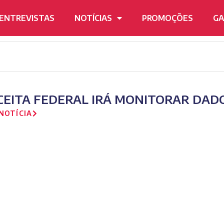
ENTREVISTAS
NOTÍCIAS
PROMOÇÕES
GA
CEITA FEDERAL IRÁ MONITORAR DADO
NOTÍCIA