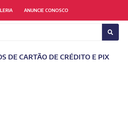
LERIA
ANUNCIE CONOSCO
S DE CARTÃO DE CRÉDITO E PIX