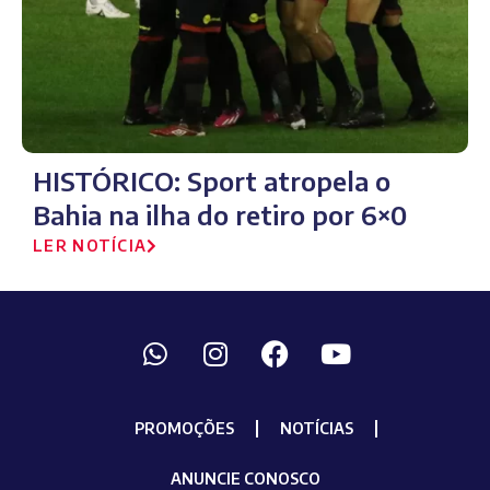
HISTÓRICO: Sport atropela o
Bahia na ilha do retiro por 6×0
LER NOTÍCIA
PROMOÇÕES
NOTÍCIAS
ANUNCIE CONOSCO