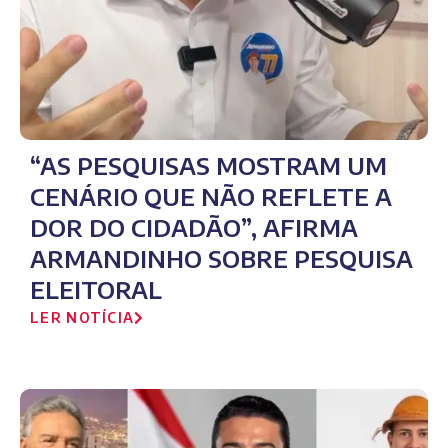
“AS PESQUISAS MOSTRAM UM
CENÁRIO QUE NÃO REFLETE A
DOR DO CIDADÃO”, AFIRMA
ARMANDINHO SOBRE PESQUISA
ELEITORAL
LER NOTÍCIA