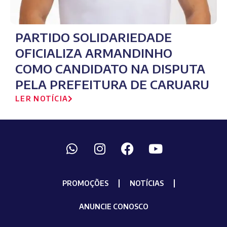
PARTIDO SOLIDARIEDADE
OFICIALIZA ARMANDINHO
COMO CANDIDATO NA DISPUTA
PELA PREFEITURA DE CARUARU
LER NOTÍCIA
PROMOÇÕES
NOTÍCIAS
ANUNCIE CONOSCO