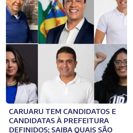
CARUARU TEM CANDIDATOS E
CANDIDATAS À PREFEITURA
DEFINIDOS; SAIBA QUAIS SÃO