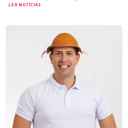
LER NOTÍCIA